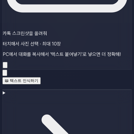
카톡 스크린샷을 올려줘
터치해서 사진 선택 · 최대 10장
PC에서 대화를 복사해서 '텍스트 붙여넣기'로 넣으면 더 정확해!
📖 텍스트 인식하기