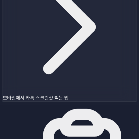
모바일에서 카톡 스크린샷 찍는 법