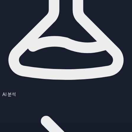
AI 분석