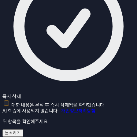
즉시 삭제
대화 내용은 분석 후 즉시 삭제됨을 확인했습니다
AI 학습에 사용되지 않습니다 ·
개인정보처리방침
위 항목을 확인해주세요
분석하기