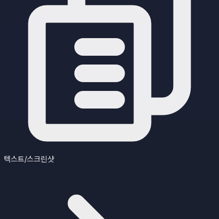
텍스트/스크린샷